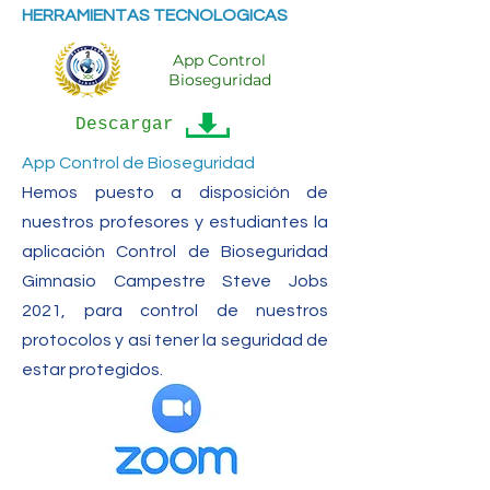
HERRAMIENTAS TECNOLOGICAS
App Control
Bioseguridad
Descargar
App Control de Bioseguridad
Hemos puesto a disposición de
nuestros profesores y estudiantes la
aplicación Control de Bioseguridad
Gimnasio Campestre Steve Jobs
2021, para control de nuestros
protocolos y así tener la seguridad de
estar protegidos.