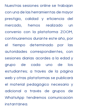
Nuestras sesiones online se trabajan
con una de las herramientas de mayor
prestigio, calidad y eficiencia del
mercado, hemos realizado un
convenio con la plataforma ZOOM,
continuaremos durante este año, por
el tiempo determinado por las
autoridades correspondientes, con
sesiones diarias acordes a la edad y
grupo de cada uno de los
estudiantes; a través de la página
web y otras plataformas se publicará
el material pedagógico necesario y
adicional a través de grupos de
WhatsApp tendremos comunicación
instantánea.