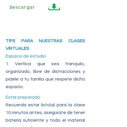
Descargar
TIPS PARA NUESTRAS CLASES
VIRTUALES
Espacio de estudio
1. Verifica que sea tranquilo,
organizado, libre de distracciones y
pídele a tu familia que respete dicho
espacio.
Estar preparado
Recuerda estar listo(a) para la clase
10 minutos antes, asegúrate de tener
batería suficiente y todo el material