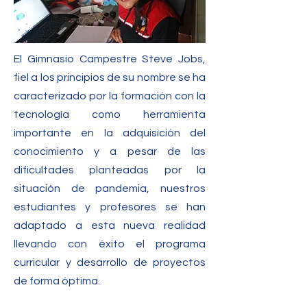
El Gimnasio Campestre Steve Jobs,
fiel a los principios de su nombre se ha
caracterizado por la formación con la
tecnología como herramienta
importante en la adquisición del
conocimiento y a pesar de las
dificultades planteadas por la
situación de pandemia, nuestros
estudiantes y profesores se han
adaptado a esta nueva realidad
llevando con éxito el programa
curricular y desarrollo de proyectos
de forma óptima.